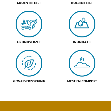
GROENTETEELT
BOLLENTEELT
GRONDVERZET
INUNDATIE
GEWASVERZORGING
MEST EN COMPOST