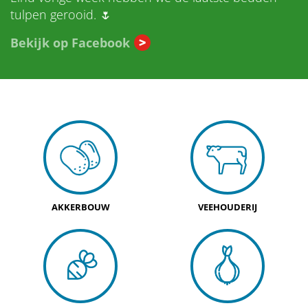
tulpen gerooid. 🌷
Bekijk op Facebook
AKKERBOUW
VEEHOUDERIJ