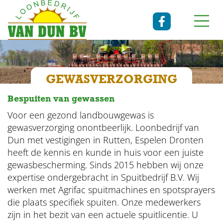
GEWASVERZORGING
Bespuiten van gewassen
Voor een gezond landbouwgewas is
gewasverzorging onontbeerlijk. Loonbedrijf van
Dun met vestigingen in Rutten, Espelen Dronten
heeft de kennis en kunde in huis voor een juiste
gewasbescherming. Sinds 2015 hebben wij onze
expertise ondergebracht in Spuitbedrijf B.V. Wij
werken met Agrifac spuitmachines en spotsprayers
die plaats specifiek spuiten. Onze medewerkers
zijn in het bezit van een actuele spuitlicentie. U