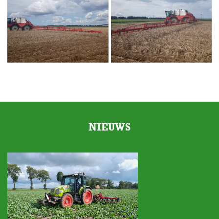
NIEUWS