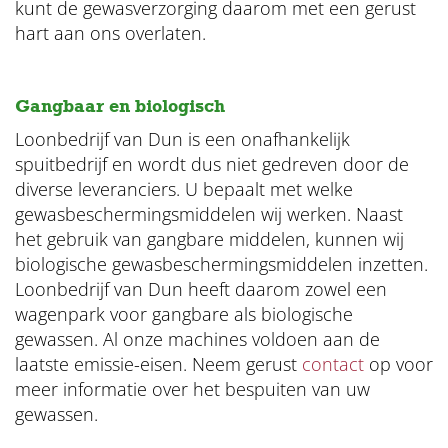
kunt de gewasverzorging daarom met een gerust
hart aan ons overlaten.
Gangbaar en biologisch
Loonbedrijf van Dun is een onafhankelijk
spuitbedrijf en wordt dus niet gedreven door de
diverse leveranciers. U bepaalt met welke
gewasbeschermingsmiddelen wij werken. Naast
het gebruik van gangbare middelen, kunnen wij
biologische gewasbeschermingsmiddelen inzetten.
Loonbedrijf van Dun heeft daarom zowel een
wagenpark voor gangbare als biologische
gewassen. Al onze machines voldoen aan de
laatste emissie-eisen. Neem gerust
contact
op voor
meer informatie over het bespuiten van uw
gewassen.