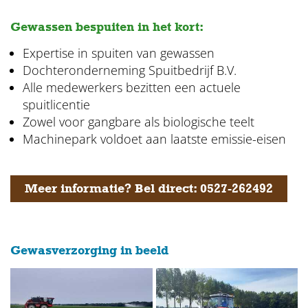
Gewassen bespuiten in het kort:
Expertise in spuiten van gewassen
Dochteronderneming Spuitbedrijf B.V.
Alle medewerkers bezitten een actuele
spuitlicentie
Zowel voor gangbare als biologische teelt
Machinepark voldoet aan laatste emissie-eisen
Meer informatie? Bel direct: 0527-262492
Gewasverzorging in beeld