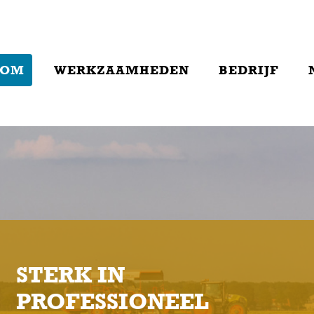
KOM
WERKZAAMHEDEN
BEDRIJF
STERK IN
PROFESSIONEEL