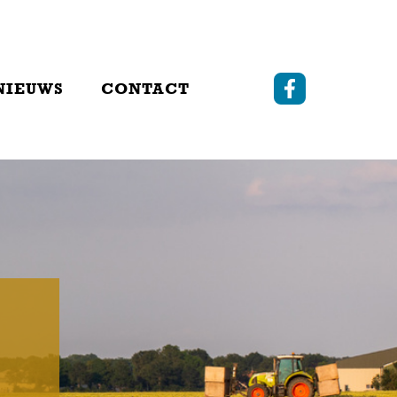
NIEUWS
CONTACT