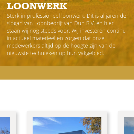
LOONWERK
Sterk in professioneel loonwerk. Dit is al jaren de
slogan van Loonbedrijf van Dun B.V. en hier
staan wij nog steeds voor. Wij investeren continu
in actueel materieel en zorgen dat onze
medewerkers altijd op de hoogte zijn van de
nieuwste technieken op hun vakgebied.