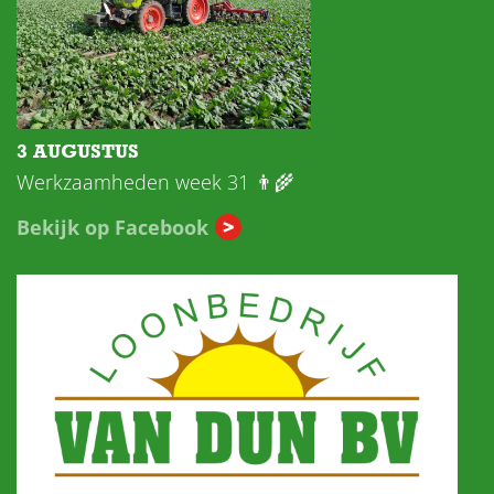
3 AUGUSTUS
Werkzaamheden week 31 👨‍🌾
Bekijk op Facebook