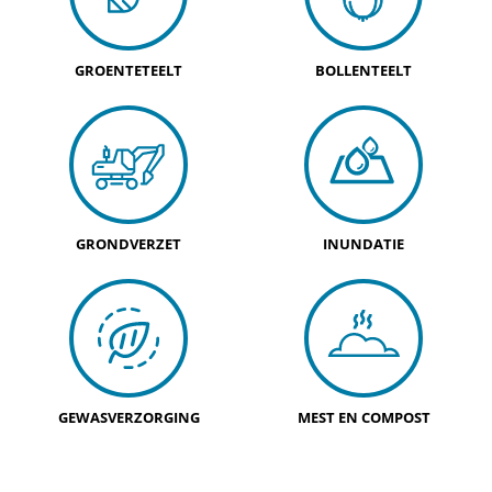
GROENTETEELT
BOLLENTEELT
GRONDVERZET
INUNDATIE
GEWASVERZORGING
MEST EN COMPOST