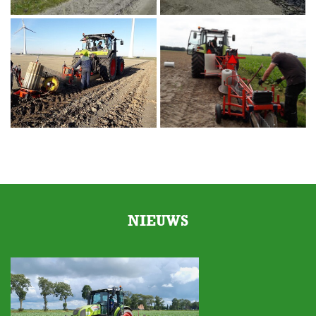
NIEUWS