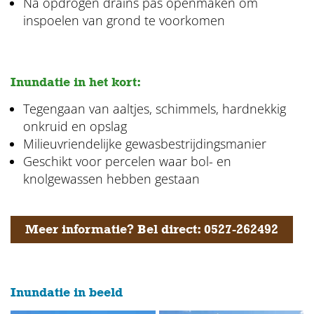
Na opdrogen drains pas openmaken om
inspoelen van grond te voorkomen
Inundatie in het kort:
Tegengaan van aaltjes, schimmels, hardnekkig
onkruid en opslag
Milieuvriendelijke gewasbestrijdingsmanier
Geschikt voor percelen waar bol- en
knolgewassen hebben gestaan
Meer informatie? Bel direct: 0527-262492
Inundatie in beeld