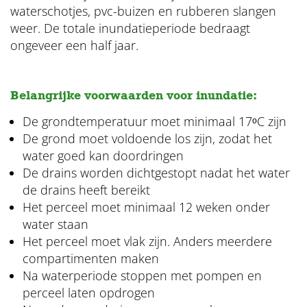
waterschotjes, pvc-buizen en rubberen slangen
weer. De totale inundatieperiode bedraagt
ongeveer een half jaar.
Belangrijke voorwaarden voor inundatie:
De grondtemperatuur moet minimaal 17ᵒC zijn
De grond moet voldoende los zijn, zodat het
water goed kan doordringen
De drains worden dichtgestopt nadat het water
de drains heeft bereikt
Het perceel moet minimaal 12 weken onder
water staan
Het perceel moet vlak zijn. Anders meerdere
compartimenten maken
Na waterperiode stoppen met pompen en
perceel laten opdrogen