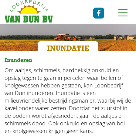
INUNDATIE
Inunderen
Om aaltjes, schimmels, hardnekkig onkruid en
opslag tegen te gaan in percelen waar bollen of
knolgewassen hebben gestaan, kan Loonbedrijf
van Dun inunderen. Inundatie is een
milieuvriendelijke bestrijdingsmanier, waarbij wij de
kavel onder water zetten. Doordat het zuurstof in
de bodem wordt afgesneden, gaan de aaltjes en
schimmels dood. Ook onkruid en opslag van bol-
en knolgewassen krijgen geen kans.