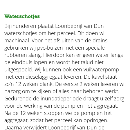
Waterschotjes
Bij inunderen plaatst Loonbedrijf van Dun
waterschotjes om het perceel. Dit doen wij
machinaal. Voor het afsluiten van de drains
gebruiken wij pvc-buizen met een speciale
rubberen slang. Hierdoor kan er geen water langs
de eindbuis lopen en wordt het talud niet
uitgespoeld. Wij kunnen ook een vuilwaterpomp
met een dieselaggregaat leveren. De kavel staat
zo’n 12 weken blank. De eerste 2 weken leveren wij
nazorg om te kijken of alles naar behoren werkt.
Gedurende de inundatieperiode draagt u zelf zorg
voor de werking van de pomp en het aggregaat.
Na de 12 weken stoppen we de pomp en het
aggregaat, zodat het perceel kan opdrogen.
Daarna verwijdert Loonbedrijf van Dun de