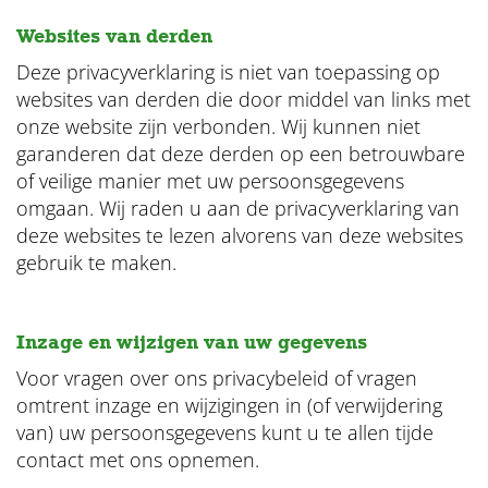
Websites van derden
Deze privacyverklaring is niet van toepassing op
websites van derden die door middel van links met
onze website zijn verbonden. Wij kunnen niet
garanderen dat deze derden op een betrouwbare
of veilige manier met uw persoonsgegevens
omgaan. Wij raden u aan de privacyverklaring van
deze websites te lezen alvorens van deze websites
gebruik te maken.
Inzage en wijzigen van uw gegevens
Voor vragen over ons privacybeleid of vragen
omtrent inzage en wijzigingen in (of verwijdering
van) uw persoonsgegevens kunt u te allen tijde
contact met ons opnemen.