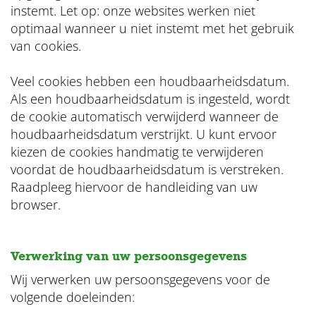
instemt. Let op: onze websites werken niet
optimaal wanneer u niet instemt met het gebruik
van cookies.
Veel cookies hebben een houdbaarheidsdatum.
Als een houdbaarheidsdatum is ingesteld, wordt
de cookie automatisch verwijderd wanneer de
houdbaarheidsdatum verstrijkt. U kunt ervoor
kiezen de cookies handmatig te verwijderen
voordat de houdbaarheidsdatum is verstreken.
Raadpleeg hiervoor de handleiding van uw
browser.
Verwerking van uw persoonsgegevens
Wij verwerken uw persoonsgegevens voor de
volgende doeleinden: