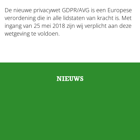
De nieuwe privacywet GDPR/AVG is een Europese
verordening die in alle lidstaten van kracht is. Met
ingang van 25 mei 2018 zijn wij verplicht aan deze
wetgeving te voldoen.
NIEUWS