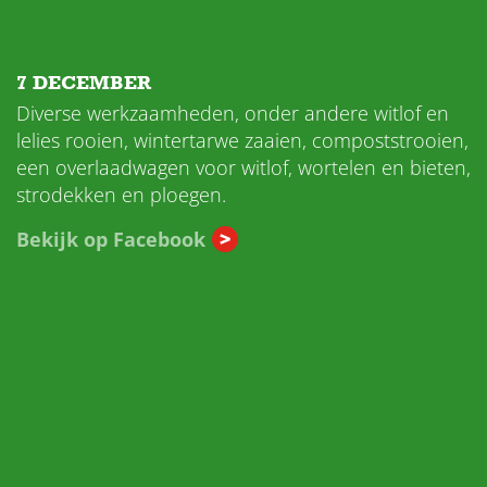
7 DECEMBER
Diverse werkzaamheden, onder andere witlof en
lelies rooien, wintertarwe zaaien, compoststrooien,
een overlaadwagen voor witlof, wortelen en bieten,
strodekken en ploegen.
Bekijk op Facebook