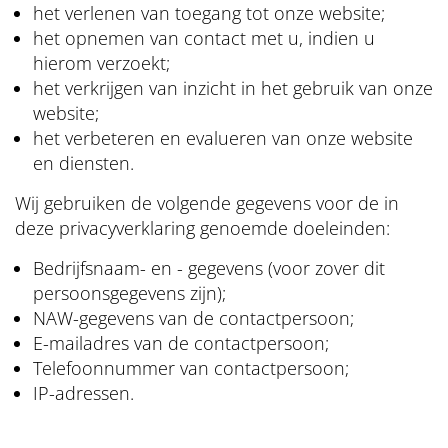
het verlenen van toegang tot onze website;
het opnemen van contact met u, indien u
hierom verzoekt;
het verkrijgen van inzicht in het gebruik van onze
website;
het verbeteren en evalueren van onze website
en diensten.
Wij gebruiken de volgende gegevens voor de in
deze privacyverklaring genoemde doeleinden:
Bedrijfsnaam- en - gegevens (voor zover dit
persoonsgegevens zijn);
NAW-gegevens van de contactpersoon;
E-mailadres van de contactpersoon;
Telefoonnummer van contactpersoon;
IP-adressen.