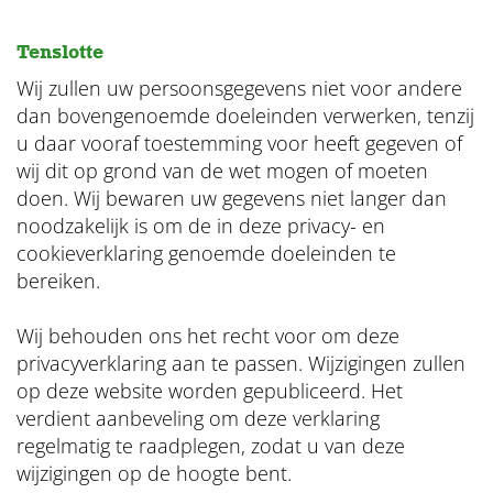
Tenslotte
Wij zullen uw persoonsgegevens niet voor andere
dan bovengenoemde doeleinden verwerken, tenzij
u daar vooraf toestemming voor heeft gegeven of
wij dit op grond van de wet mogen of moeten
doen. Wij bewaren uw gegevens niet langer dan
noodzakelijk is om de in deze privacy- en
cookieverklaring genoemde doeleinden te
bereiken.
Wij behouden ons het recht voor om deze
privacyverklaring aan te passen. Wijzigingen zullen
op deze website worden gepubliceerd. Het
verdient aanbeveling om deze verklaring
regelmatig te raadplegen, zodat u van deze
wijzigingen op de hoogte bent.