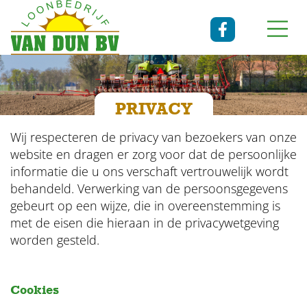
PRIVACY
Wij respecteren de privacy van bezoekers van onze
website en dragen er zorg voor dat de persoonlijke
informatie die u ons verschaft vertrouwelijk wordt
behandeld. Verwerking van de persoonsgegevens
gebeurt op een wijze, die in overeenstemming is
met de eisen die hieraan in de privacywetgeving
worden gesteld.
Cookies