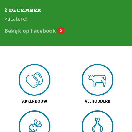
2 DECEMBER
Vacature!
Bekijk op Facebook
AKKERBOUW
VEEHOUDERIJ