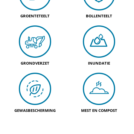
GROENTETEELT
BOLLENTEELT
GRONDVERZET
INUNDATIE
GEWASBESCHERMING
MEST EN COMPOST