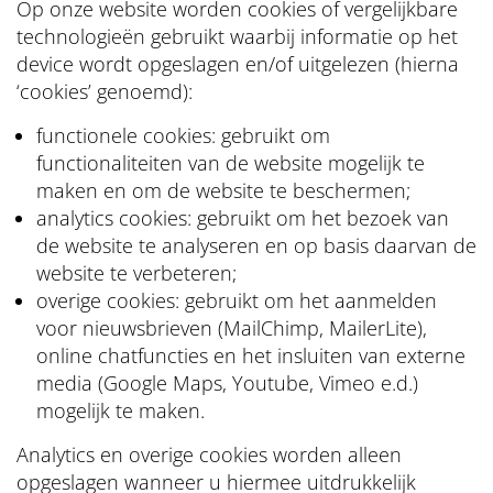
Op onze website worden cookies of vergelijkbare
technologieën gebruikt waarbij informatie op het
device wordt opgeslagen en/of uitgelezen (hierna
‘cookies’ genoemd):
functionele cookies: gebruikt om
functionaliteiten van de website mogelijk te
maken en om de website te beschermen;
analytics cookies: gebruikt om het bezoek van
de website te analyseren en op basis daarvan de
website te verbeteren;
overige cookies: gebruikt om het aanmelden
voor nieuwsbrieven (MailChimp, MailerLite),
online chatfuncties en het insluiten van externe
media (Google Maps, Youtube, Vimeo e.d.)
mogelijk te maken.
Analytics en overige cookies worden alleen
opgeslagen wanneer u hiermee uitdrukkelijk