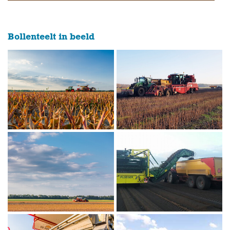
Bollenteelt in beeld