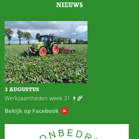
NIEUWS
3 AUGUSTUS
Werkzaamheden week 31 👨‍🌾
Bekijk op Facebook