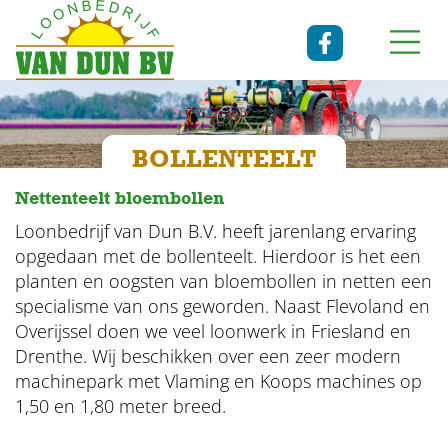
BOLLENTEELT
Nettenteelt bloembollen
Loonbedrijf van Dun B.V. heeft jarenlang ervaring
opgedaan met de bollenteelt. Hierdoor is het een
planten en oogsten van bloembollen in netten een
specialisme van ons geworden. Naast Flevoland en
Overijssel doen we veel loonwerk in Friesland en
Drenthe. Wij beschikken over een zeer modern
machinepark met Vlaming en Koops machines op
1,50 en 1,80 meter breed.