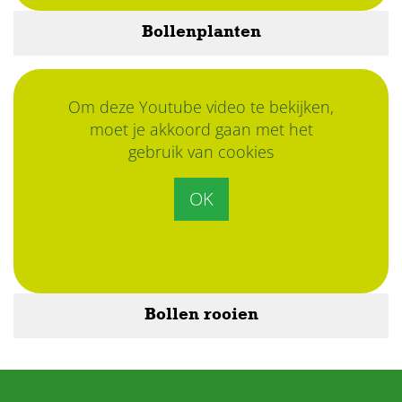
Bollenplanten
Om deze Youtube video te bekijken,
moet je akkoord gaan met het
gebruik van cookies
OK
Bollen rooien