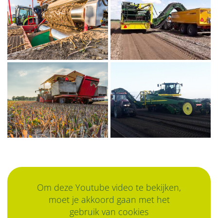
Om deze Youtube video te bekijken,
moet je akkoord gaan met het
gebruik van cookies