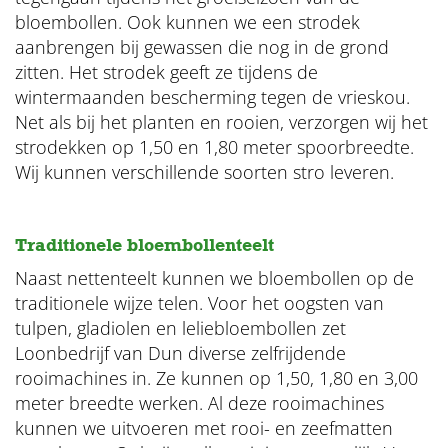
bloembollen. Ook kunnen we een strodek
aanbrengen bij gewassen die nog in de grond
zitten. Het strodek geeft ze tijdens de
wintermaanden bescherming tegen de vrieskou.
Net als bij het planten en rooien, verzorgen wij het
strodekken op 1,50 en 1,80 meter spoorbreedte.
Wij kunnen verschillende soorten stro leveren.
Traditionele bloembollenteelt
Naast nettenteelt kunnen we bloembollen op de
traditionele wijze telen. Voor het oogsten van
tulpen, gladiolen en leliebloembollen zet
Loonbedrijf van Dun diverse zelfrijdende
rooimachines in. Ze kunnen op 1,50, 1,80 en 3,00
meter breedte werken. Al deze rooimachines
kunnen we uitvoeren met rooi- en zeefmatten