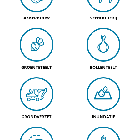
AKKERBOUW
VEEHOUDERIJ
GROENTETEELT
BOLLENTEELT
GRONDVERZET
INUNDATIE