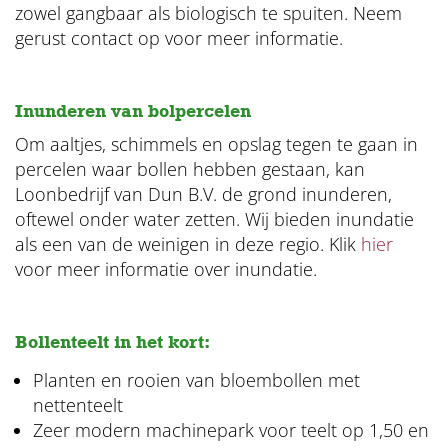
zowel gangbaar als biologisch te spuiten. Neem
gerust contact op voor meer informatie.
Inunderen van bolpercelen
Om aaltjes, schimmels en opslag tegen te gaan in
percelen waar bollen hebben gestaan, kan
Loonbedrijf van Dun B.V. de grond inunderen,
oftewel onder water zetten. Wij bieden inundatie
als een van de weinigen in deze regio. Klik
hier
voor meer informatie over inundatie.
Bollenteelt in het kort:
Planten en rooien van bloembollen met
nettenteelt
Zeer modern machinepark voor teelt op 1,50 en