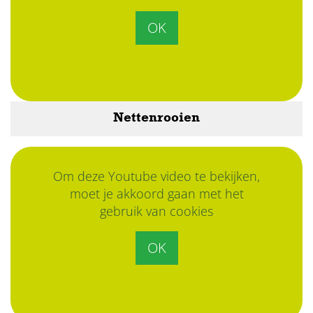
OK
Nettenrooien
Om deze Youtube video te bekijken,
moet je akkoord gaan met het
gebruik van cookies
OK