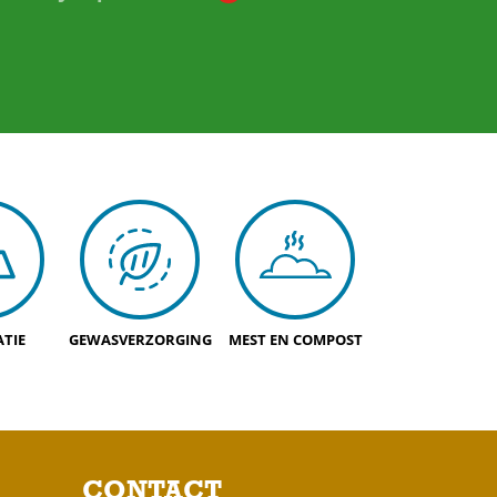
TIE
GEWASVERZORGING
MEST EN COMPOST
CONTACT