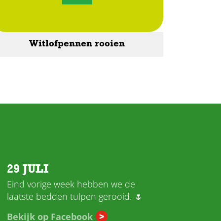
Witlofpennen rooien
29 JULI
Eind vorige week hebben we de
laatste bedden tulpen gerooid. 🌷
Bekijk op Facebook