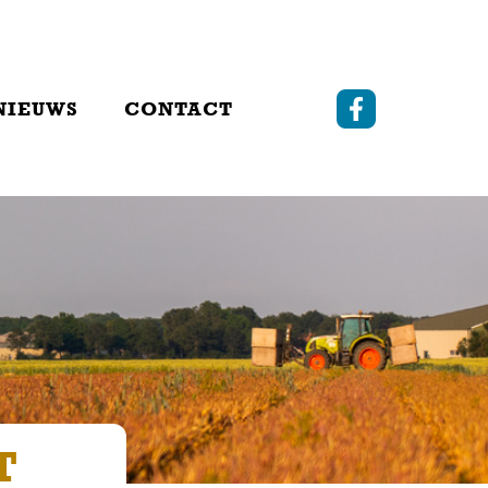
NIEUWS
CONTACT
T