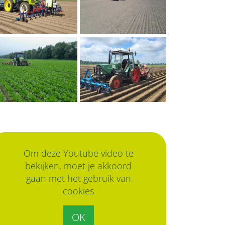
Om deze Youtube video te
bekijken, moet je akkoord
gaan met het gebruik van
cookies
OK